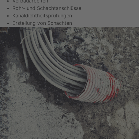
Verbauarbeiten
Rohr- und Schachtanschlüsse
Kanaldichtheitsprüfungen
Erstellung von Schächten