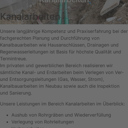
Kanalarbeiten
Unsere langjährige Kompetenz und Praxiserfahrung bei der
fachgerechten Planung und Durchführung von
Kanalbauarbeiten wie Hausanschlüssen, Drainagen und
Regenwasserleitungen ist Basis für höchste Qualität und
Termintreue.
Im privaten und gewerblichen Bereich realisieren wir
sämtliche Kanal- und Erdarbeiten beim Verlegen von Ver-
und Entsorgungsleitungen (Gas, Wasser, Strom),
Kanalbauarbeiten im Neubau sowie auch die Inspektion
und Sanierung.
Unsere Leistungen im Bereich Kanalarbeiten im Überblick:
Aushub von Rohrgräben und Wiederverfüllung
Verlegung von Rohrleitungen